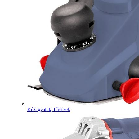
Kézi gyaluk, fűrészek