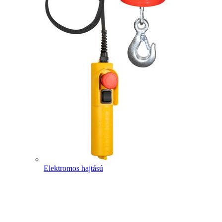
Elektromos hajtású