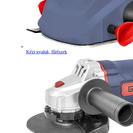
Kézi gyaluk, fűrészek