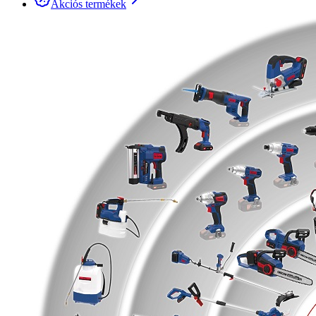
Akciós termékek