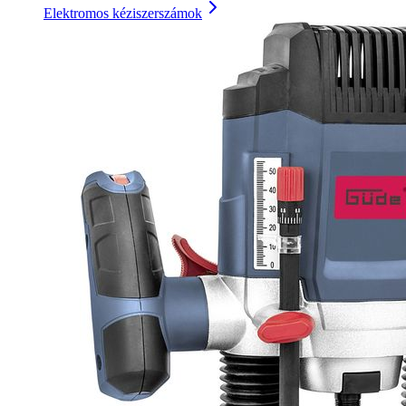
Elektromos kéziszerszámok