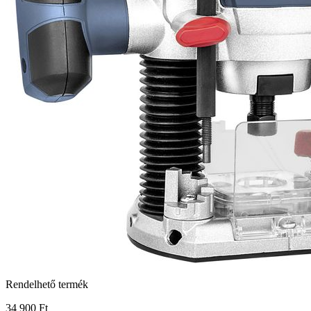
Rendelhető termék
34 900 Ft