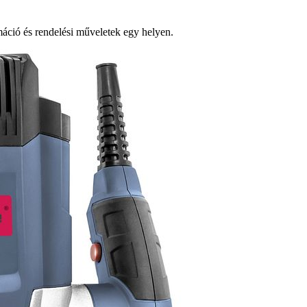
ció és rendelési műveletek egy helyen.