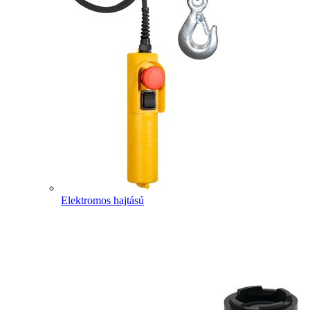
Elektromos hajtású