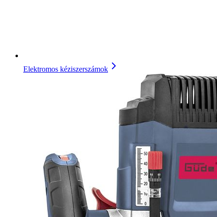
Elektromos kéziszerszámok