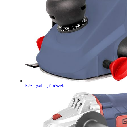
Kézi gyaluk, fűrészek