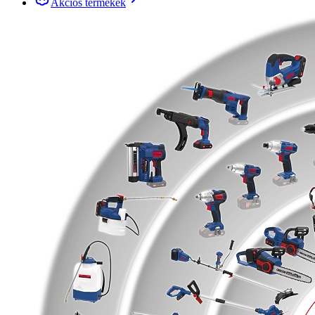
Akciós termékek