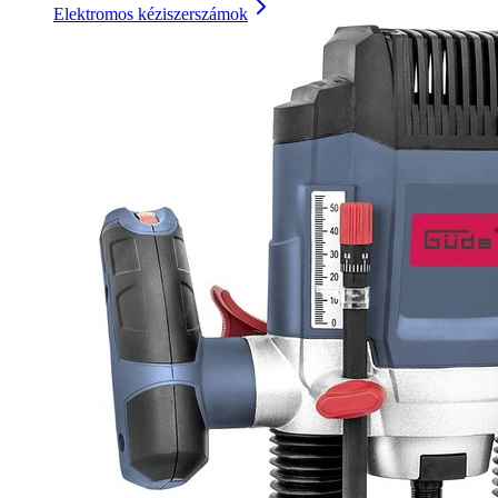
Elektromos kéziszerszámok