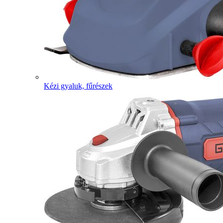
Kézi gyaluk, fűrészek