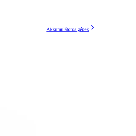
Akkumulátoros gépek