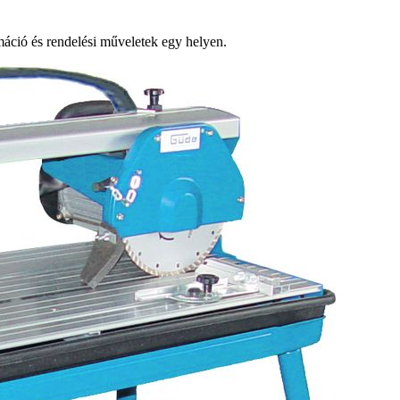
ció és rendelési műveletek egy helyen.