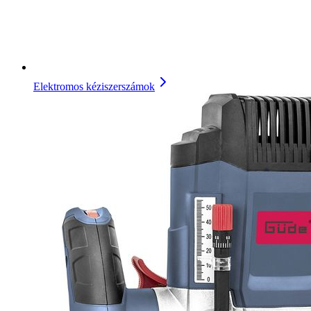
Elektromos kéziszerszámok