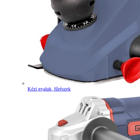
Kézi gyaluk, fűrészek