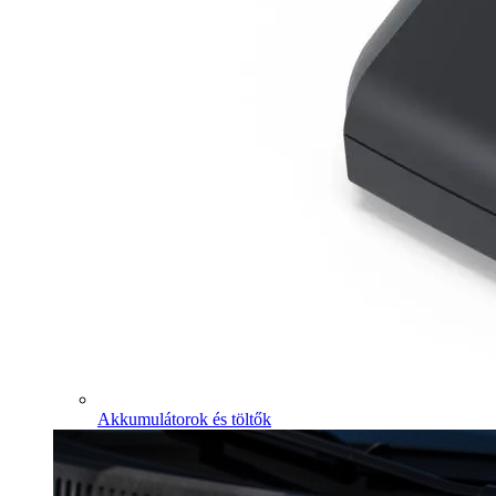
Akkumulátorok és töltők