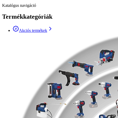
Katalógus navigáció
Termékkategóriák
Akciós termékek