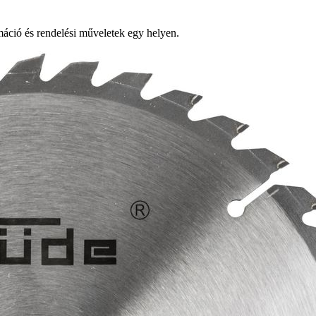
ció és rendelési műveletek egy helyen.