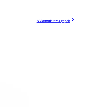
Akkumulátoros gépek