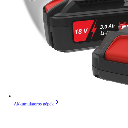
Akkumulátoros gépek