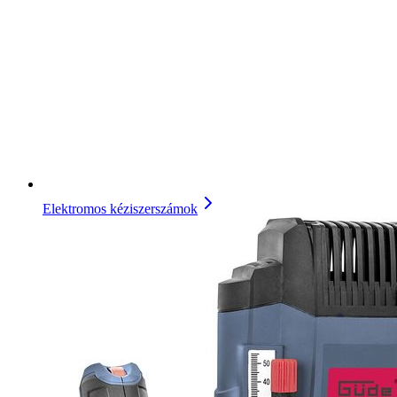
Elektromos kéziszerszámok