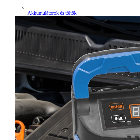
Akkumulátorok és töltők