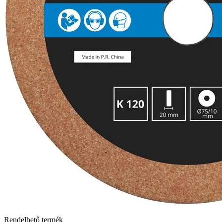
Rendelhető termék