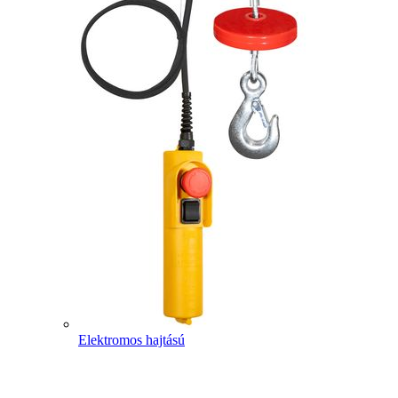
Elektromos hajtású