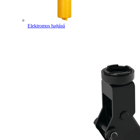
Elektromos hajtású