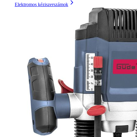
Elektromos kéziszerszámok