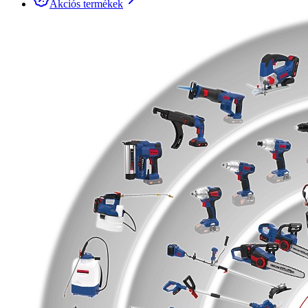
Akciós termékek