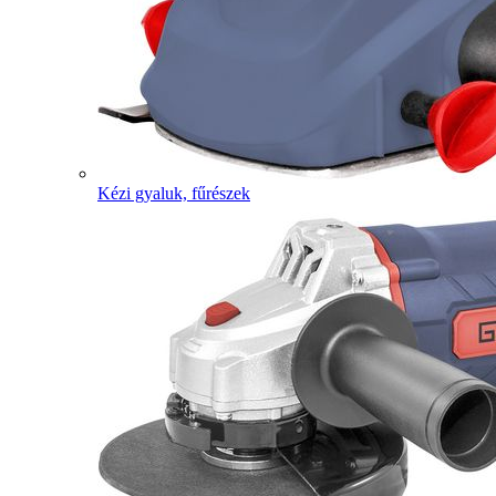
Kézi gyaluk, fűrészek