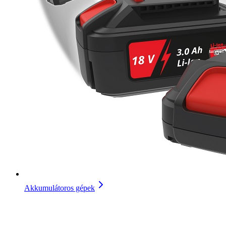
Akkumulátoros gépek