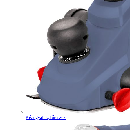
Kézi gyaluk, fűrészek