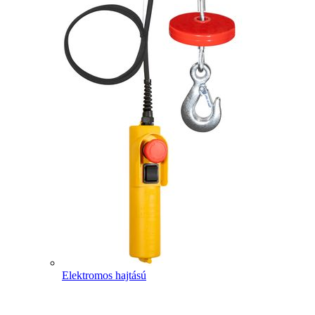
Elektromos hajtású