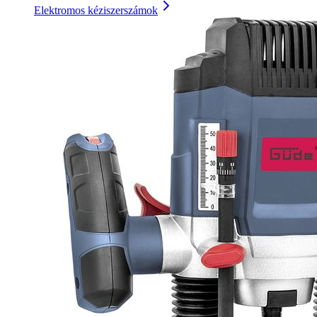
Elektromos kéziszerszámok