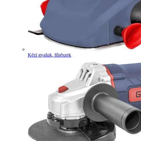
Kézi gyaluk, fűrészek