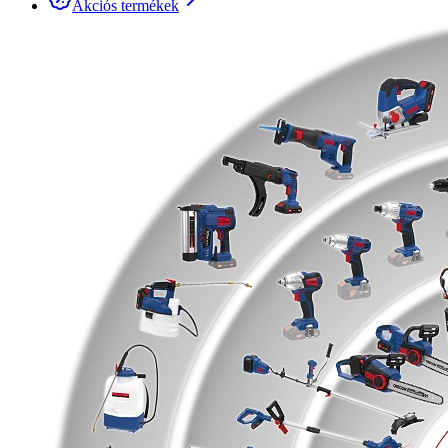
Akciós termékek