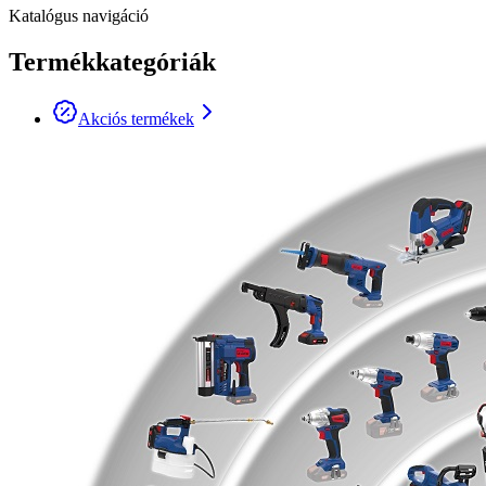
Katalógus navigáció
Termékkategóriák
Akciós termékek