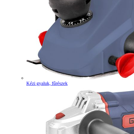
Kézi gyaluk, fűrészek