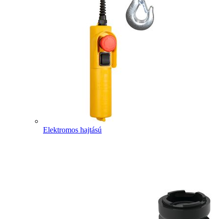
Elektromos hajtású