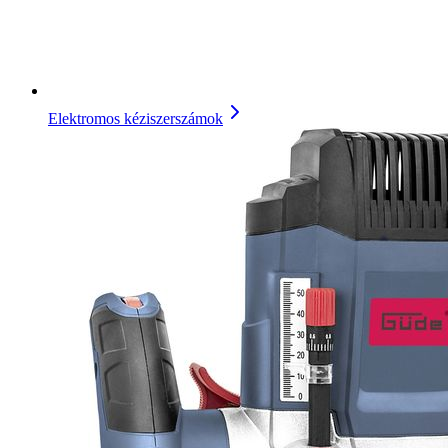
Elektromos kéziszerszámok