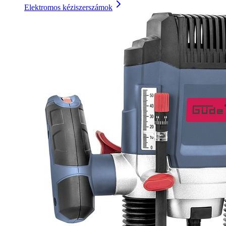
Elektromos kéziszerszámok