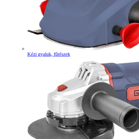
Kézi gyaluk, fűrészek