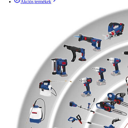
Akciós termékek