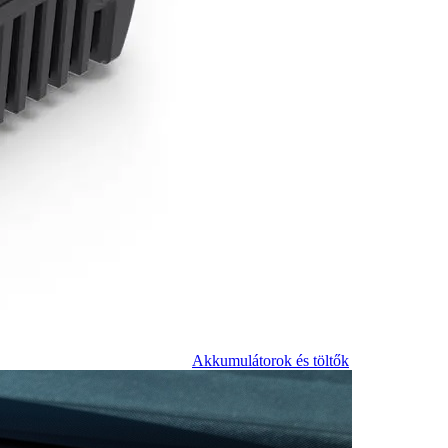
Akkumulátorok és töltők