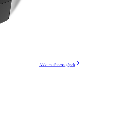
Akkumulátoros gépek