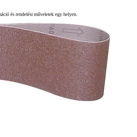
ció és rendelési műveletek egy helyen.