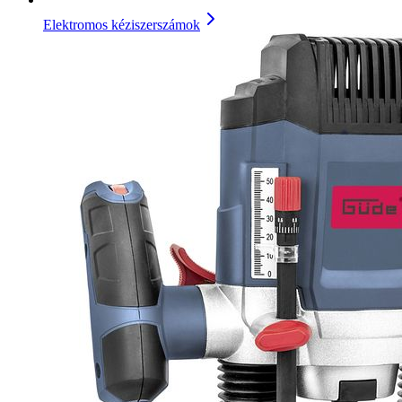
Elektromos kéziszerszámok