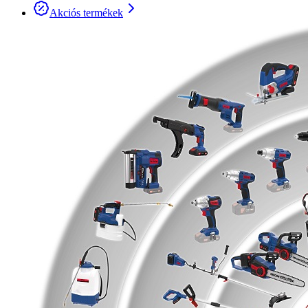
Akciós termékek