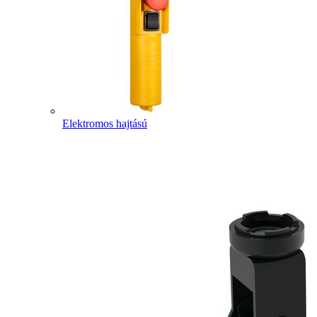
Elektromos hajtású