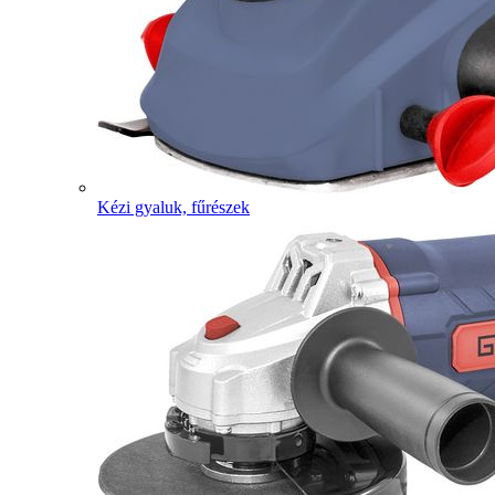
Kézi gyaluk, fűrészek