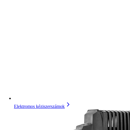
Elektromos kéziszerszámok