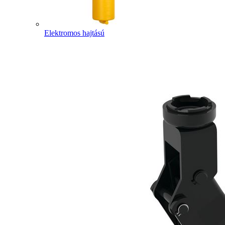
Elektromos hajtású