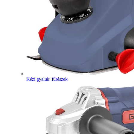
Kézi gyaluk, fűrészek