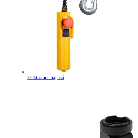
Elektromos hajtású