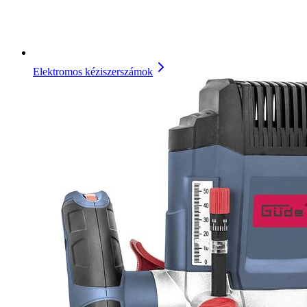
Elektromos kéziszerszámok