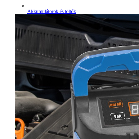
Akkumulátorok és töltők