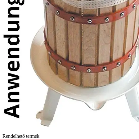
Rendelhető termék