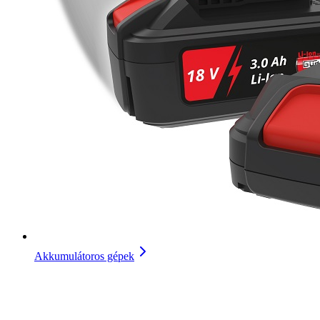
Akkumulátoros gépek