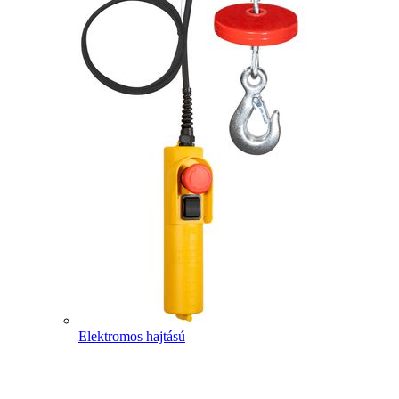
Elektromos hajtású