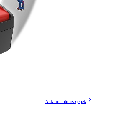
Akkumulátoros gépek