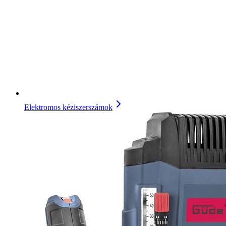
Elektromos kéziszerszámok