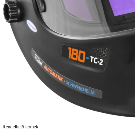
Rendelhető termék