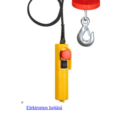
Elektromos hajtású