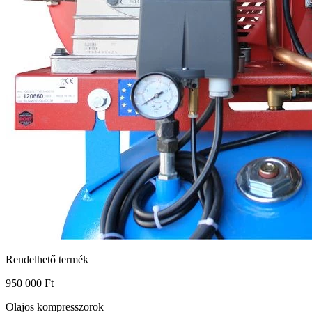
Rendelhető termék
950 000 Ft
Olajos kompresszorok