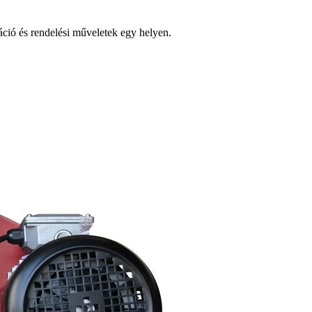
ió és rendelési műveletek egy helyen.