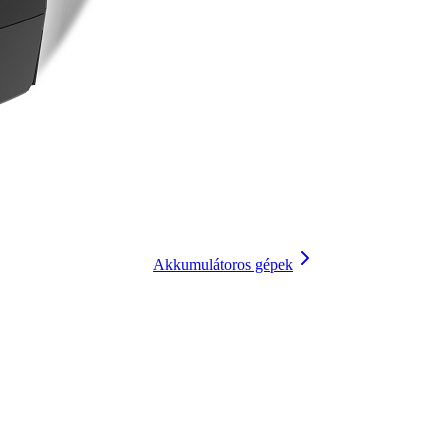
Akkumulátoros gépek