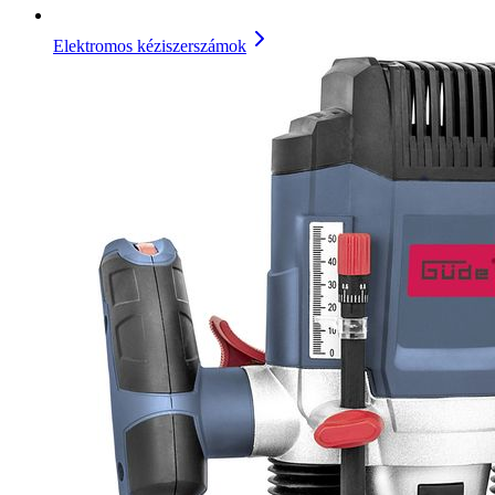
Elektromos kéziszerszámok