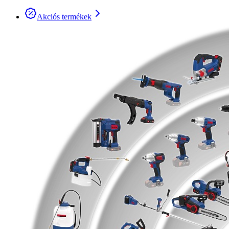
Akciós termékek