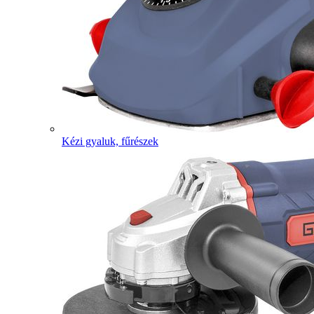
Kézi gyaluk, fűrészek