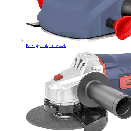
Kézi gyaluk, fűrészek