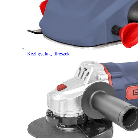
Kézi gyaluk, fűrészek