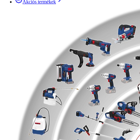
Akciós termékek