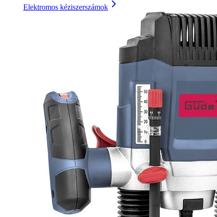
Elektromos kéziszerszámok