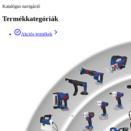
Katalógus navigáció
Termékkategóriák
Akciós termékek