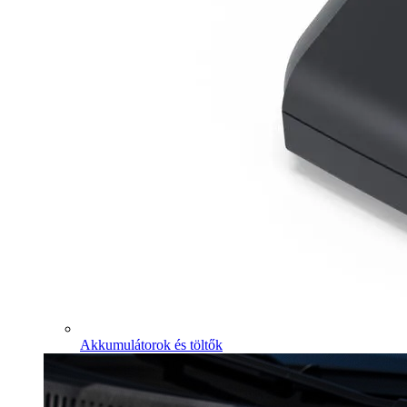
Akkumulátorok és töltők