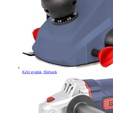
Kézi gyaluk, fűrészek