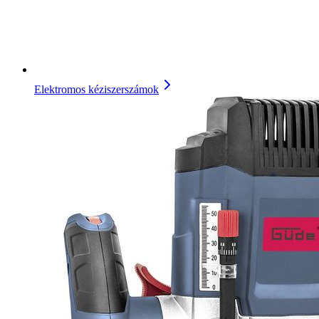
Elektromos kéziszerszámok