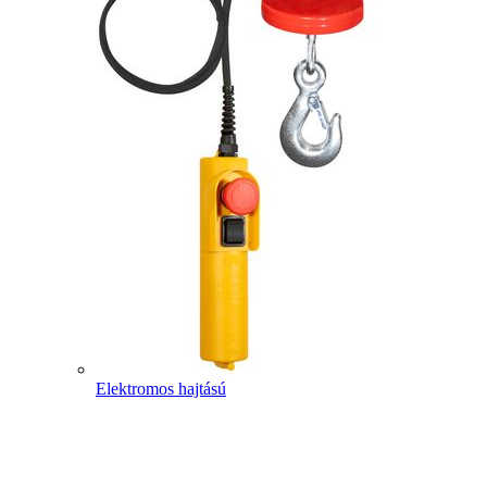
Elektromos hajtású