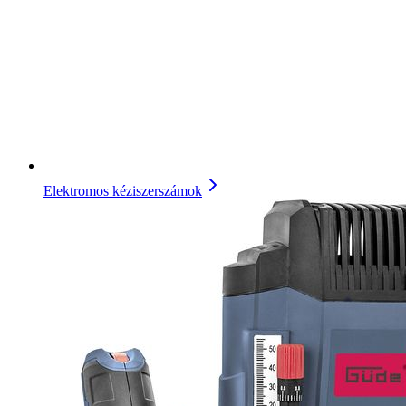
Elektromos kéziszerszámok