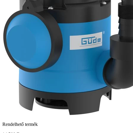
Rendelhető termék