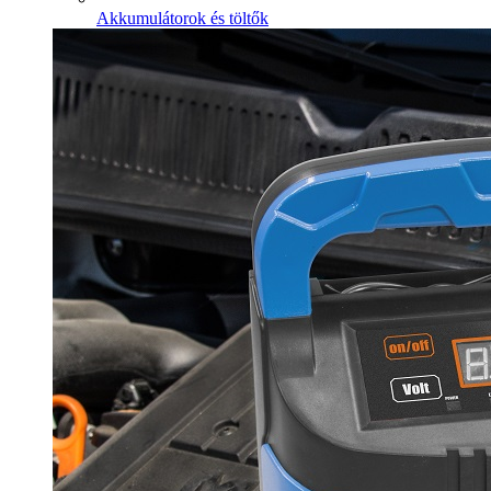
Akkumulátorok és töltők