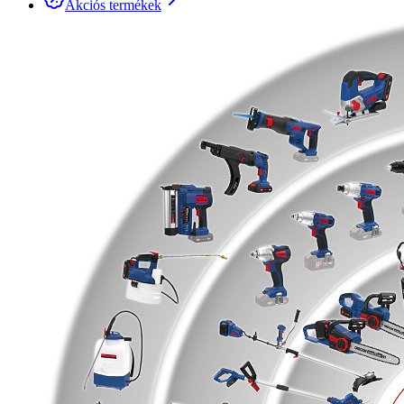
Akciós termékek