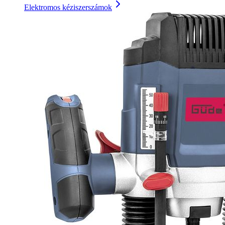
Elektromos kéziszerszámok