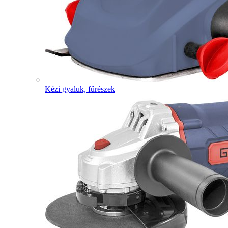
Kézi gyaluk, fűrészek