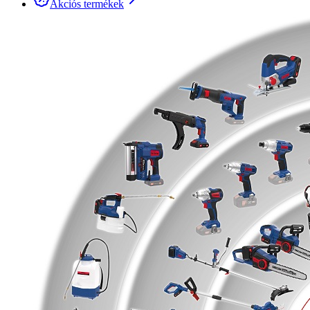
Akciós termékek