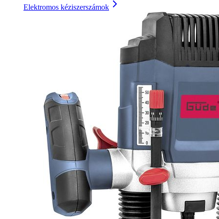
Elektromos kéziszerszámok