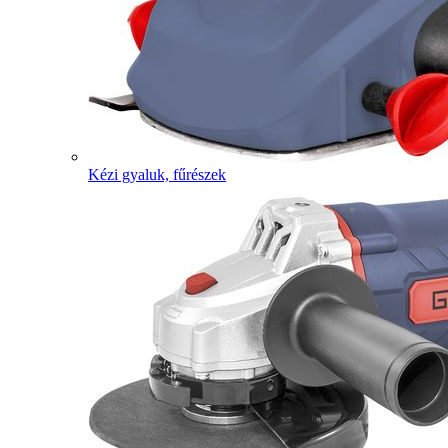
Kézi gyaluk, fűrészek