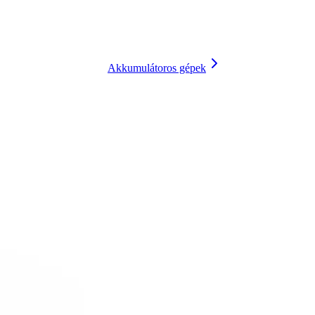
Akkumulátoros gépek