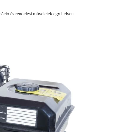
ció és rendelési műveletek egy helyen.