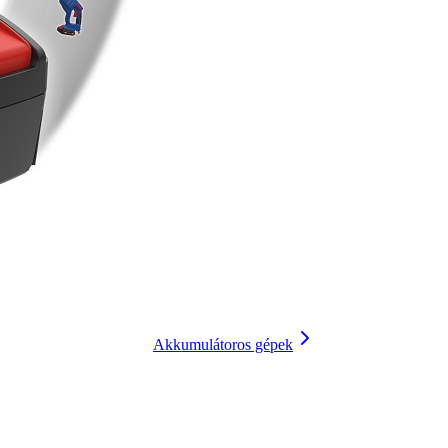
Akkumulátoros gépek