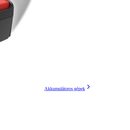
Akkumulátoros gépek