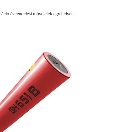
ció és rendelési műveletek egy helyen.