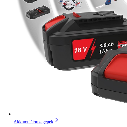
Akkumulátoros gépek