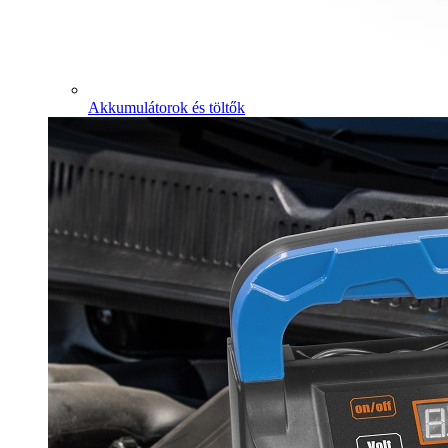
Akkumulátorok és töltők