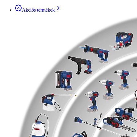
Akciós termékek