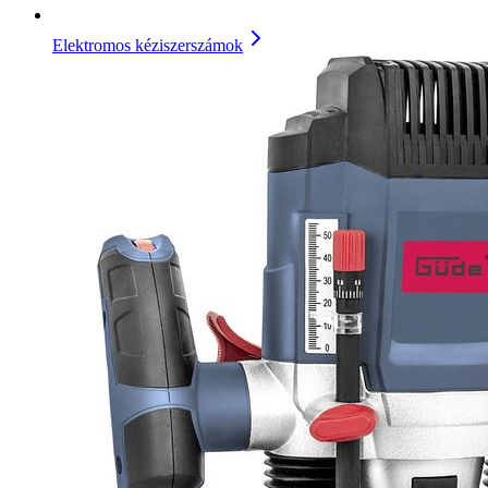
Elektromos kéziszerszámok