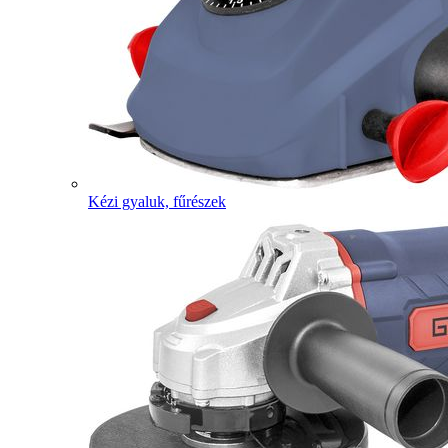
Kézi gyaluk, fűrészek