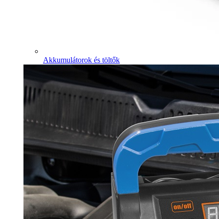
Akkumulátorok és töltők