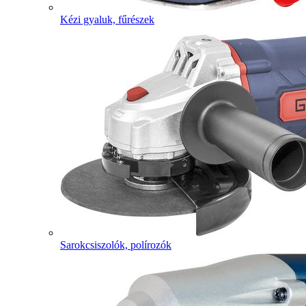
Kézi gyaluk, fűrészek
Sarokcsiszolók, polírozók