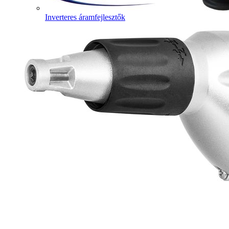
Inverteres áramfejlesztők