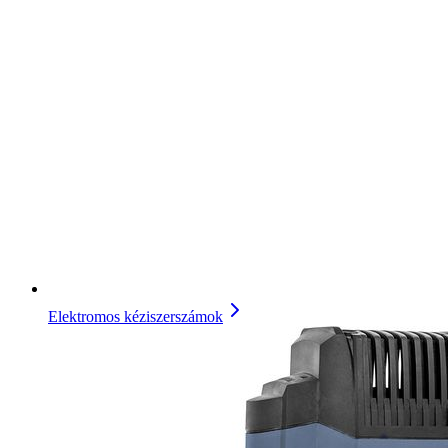
Elektromos kéziszerszámok