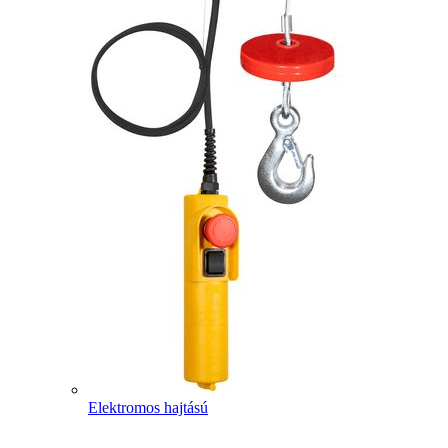
Elektromos hajtású