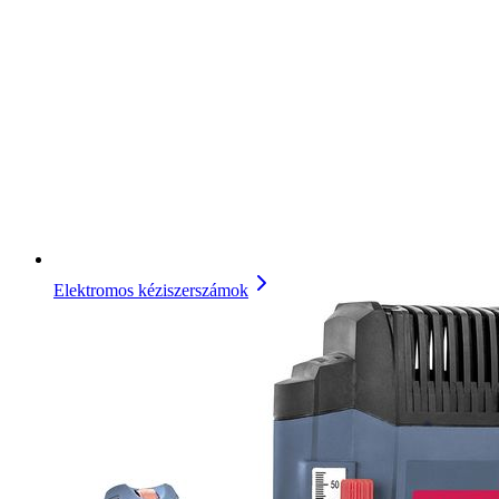
Elektromos kéziszerszámok