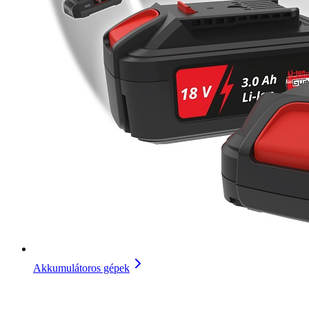
Akkumulátoros gépek