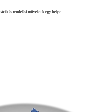
ció és rendelési műveletek egy helyen.