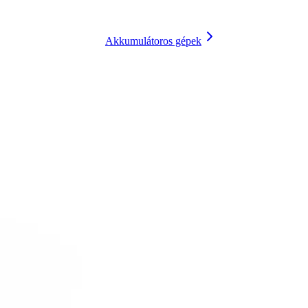
Akkumulátoros gépek