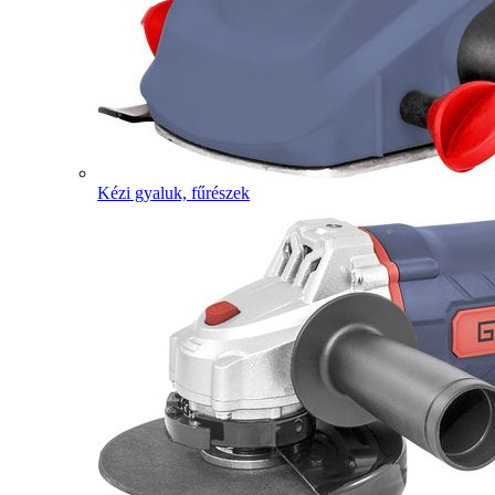
Kézi gyaluk, fűrészek