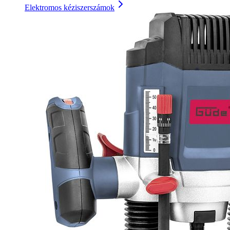
Elektromos kéziszerszámok