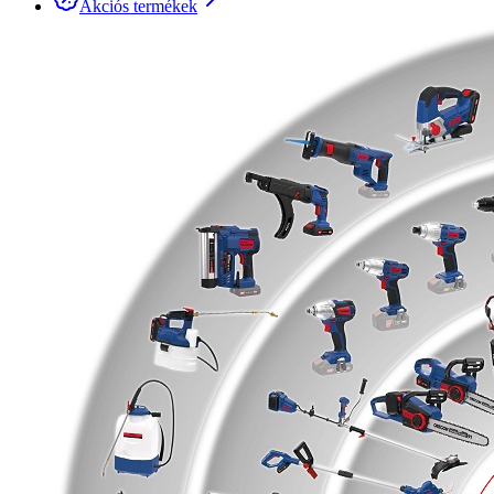
Akciós termékek