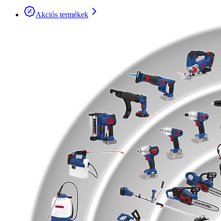
Akciós termékek