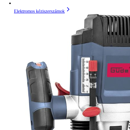
Elektromos kéziszerszámok