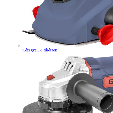
Kézi gyaluk, fűrészek