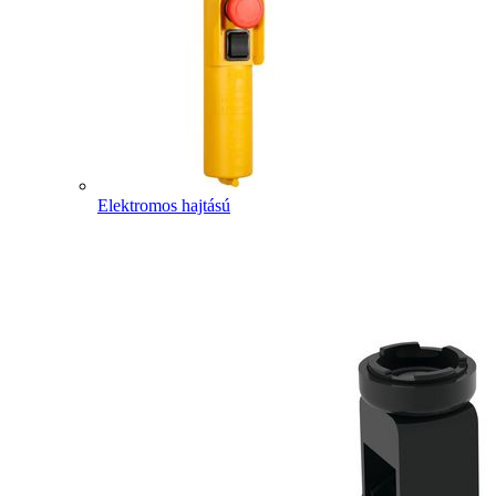
Elektromos hajtású