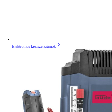
Elektromos kéziszerszámok