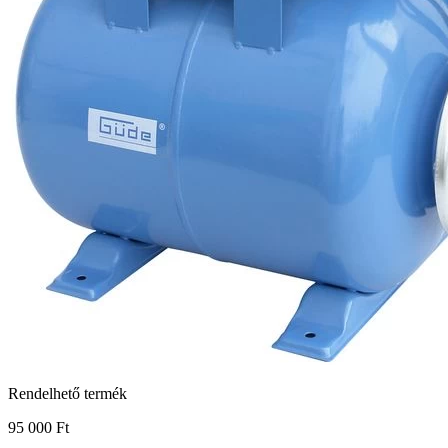
Rendelhető termék
95 000 Ft