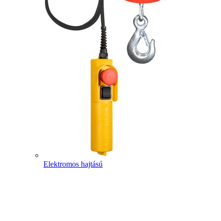
Elektromos hajtású