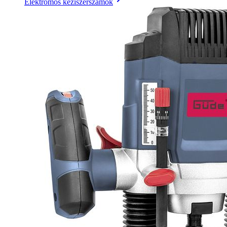
Elektromos kéziszerszámok