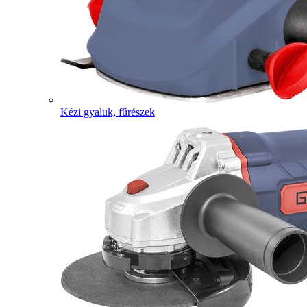
Kézi gyaluk, fűrészek