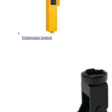
Elektromos hajtású