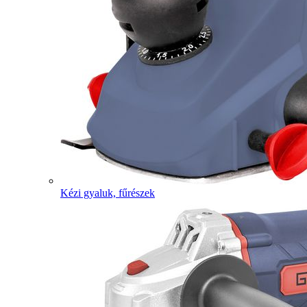
Kézi gyaluk, fűrészek