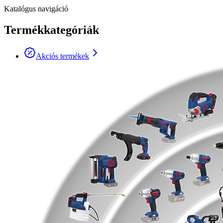
Katalógus navigáció
Termékkategóriák
Akciós termékek