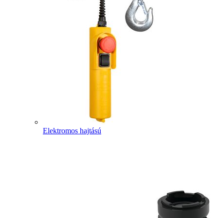
Elektromos hajtású