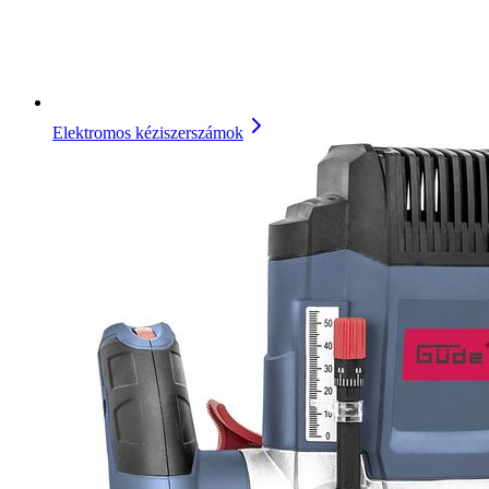
Elektromos kéziszerszámok