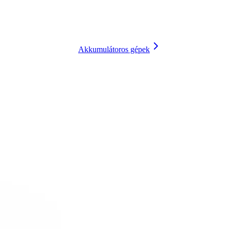
Akkumulátoros gépek