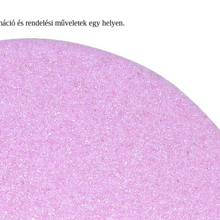
ció és rendelési műveletek egy helyen.