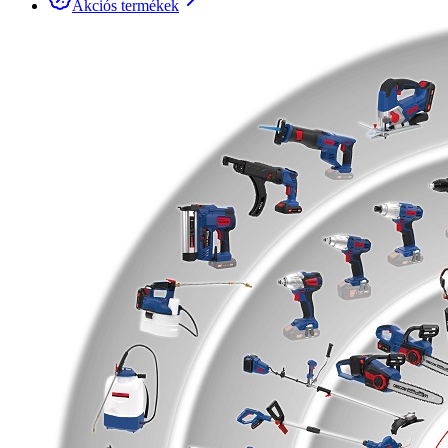
Akciós termékek