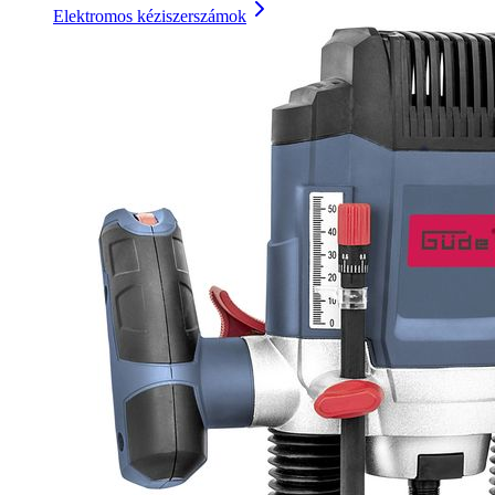
Elektromos kéziszerszámok