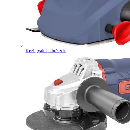
Kézi gyaluk, fűrészek