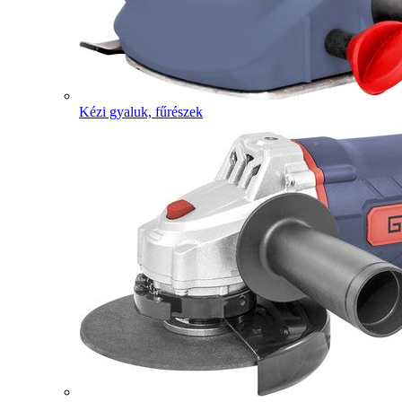
Kézi gyaluk, fűrészek