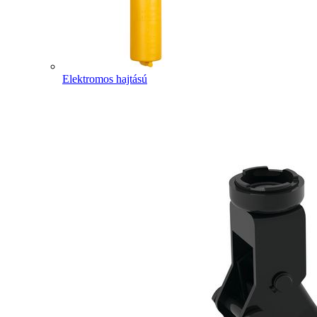
Elektromos hajtású