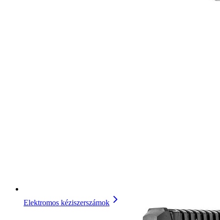
Elektromos kéziszerszámok