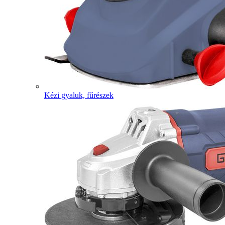
Kézi gyaluk, fűrészek