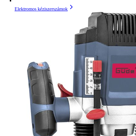
Elektromos kéziszerszámok