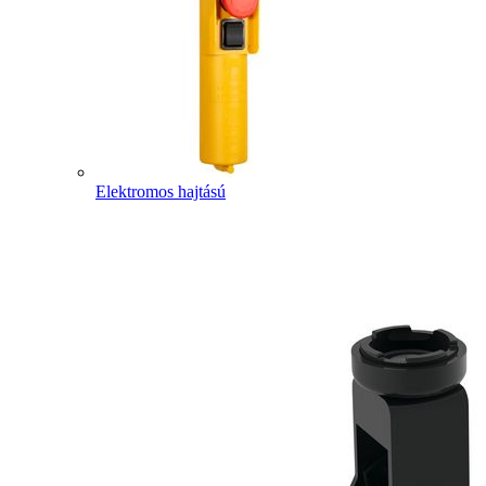
Elektromos hajtású