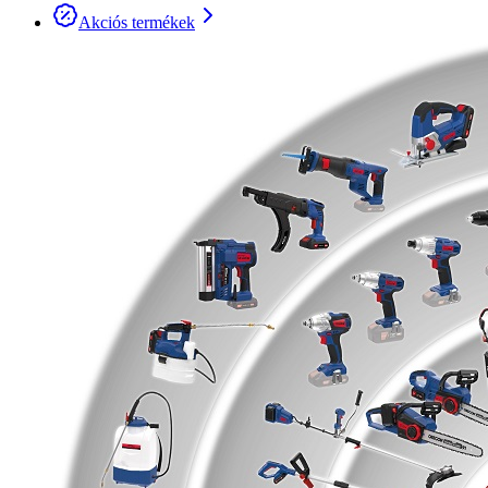
Akciós termékek