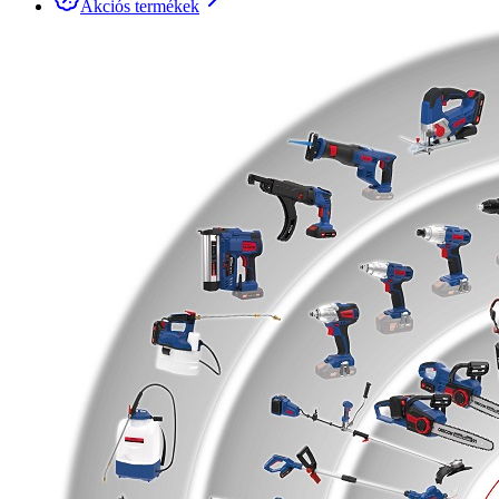
Akciós termékek