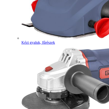
Kézi gyaluk, fűrészek