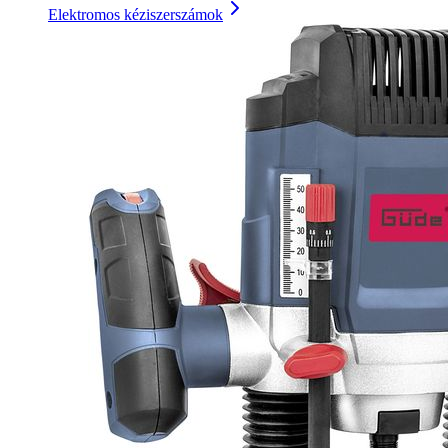
Elektromos kéziszerszámok