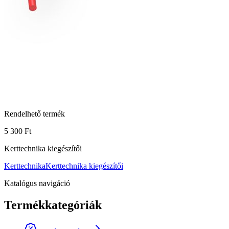
Rendelhető termék
5 300 Ft
Kerttechnika kiegészítői
Kerttechnika
Kerttechnika kiegészítői
Katalógus navigáció
Termékkategóriák