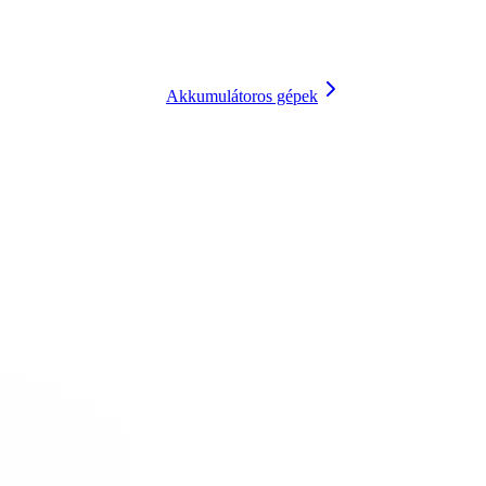
Akkumulátoros gépek