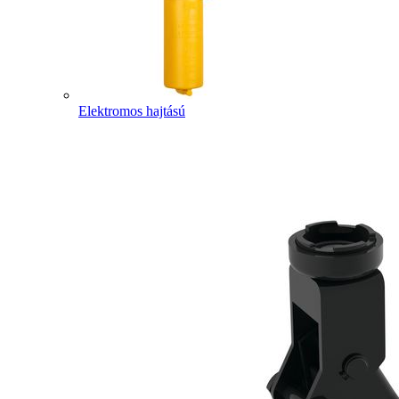
Elektromos hajtású