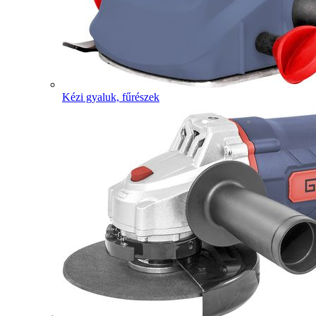
Kézi gyaluk, fűrészek